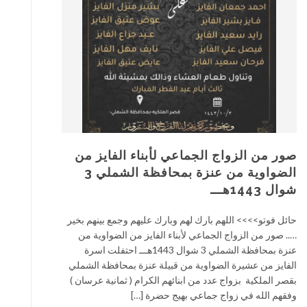
صور من الزواج الجماعي لأبناء الفايز من
الضواوية من عنزة بمحافظة الشملي 3
شوال 1443هـــ
حائل فوتو>>>> اللهم بارك لهم وبارك عليهم وجمع بينهم بخير
….. صور من الزواج الجماعي لأبناء الفايز من الضواوية من
عنزة بمحافظة الشملي 3 شوال 1443هـــ احتفلت اسرة
الفايز من عشيرة الضواوية من قبيلة عنزة بمحافظة الشملي
بقصر الملكية بزواج عدد من ابنائهم الكرام ( ثمانية عرسان )
وفقهم الله في زواج جماعي بهيج حضرة […]