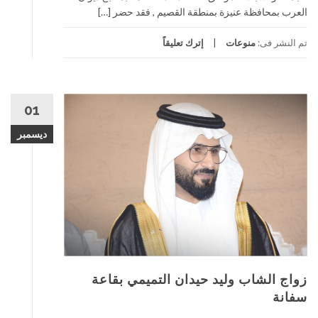
العرب بمحافظة عنيزة بمنطقة القصيم , فقد حضر […]
تم النشر فى:
منوعات
إترك تعليقاً
01
ديسمبر
زواج الشاب وليد حيدان التميمي بقاعة
سفانة