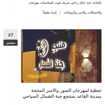
بالقاعد
,
جنة
,
حائل
,
راعي
,
شريك
,
فوت
,
للمناسبات
,
مهرجان
,
والاحتفالات
,
والاسر
,
والزواجات
إترك تعليقاً
27
سبتمبر
تغطية لمهرجان التمور والاسر المنتجة
بمدينة القاعد بمنتجع جنة الشمال السياحي