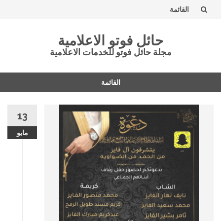
القائمة
تخطى
حائل فوتو الاعلامية
إلى
مجلة حائل فوتو للخدمات الاعلامية
المحتوى
القائمة
تخطى
إلى
13
المحتوى
مايو