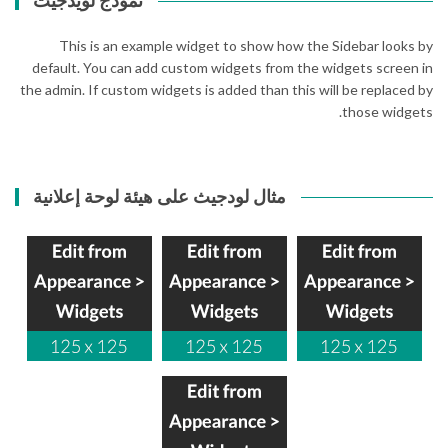
نموذج لويدجيت
المقالات
This is an example widget to show how the Sidebar looks by
default. You can add custom widgets from the widgets screen in
the admin. If custom widgets is added than this will be replaced by
those widgets.
مثال لودجيث على هيئة لوحة إعلانية