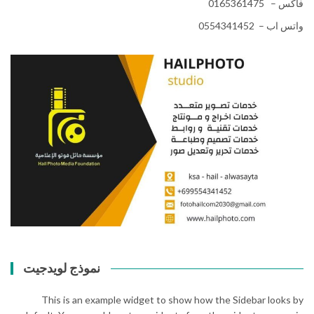
فاكس – 0165361475
واتس اب – 0554341452
نموذج لويدجيت
This is an example widget to show how the Sidebar looks by