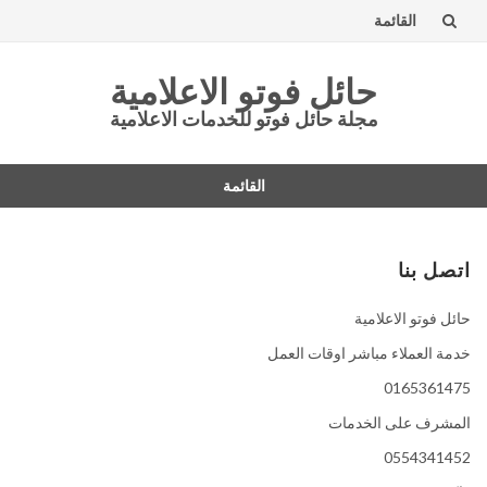
القائمة
تخطى
حائل فوتو الاعلامية
إلى
مجلة حائل فوتو للخدمات الاعلامية
المحتوى
القائمة
تخطى
إلى
المحتوى
اتصل بنا
حائل فوتو الاعلامية
خدمة العملاء مباشر اوقات العمل
0165361475
المشرف على الخدمات
0554341452