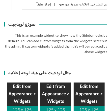
تم النشر فى:
اعلانات تجارية
,
من نحن
إترك تعليقاً
نموذج لويدجيت
This is an example widget to show how the Sidebar looks by
default. You can add custom widgets from the widgets screen in
the admin. If custom widgets is added than this will be replaced by
those widgets.
مثال لودجيث على هيئة لوحة إعلانية