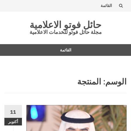
القائمة
تخطى
حائل فوتو الاعلامية
إلى
مجلة حائل فوتو للخدمات الاعلامية
المحتوى
القائمة
تخطى
إلى
المحتوى
الوسم: المنتجة
11
أكتوبر