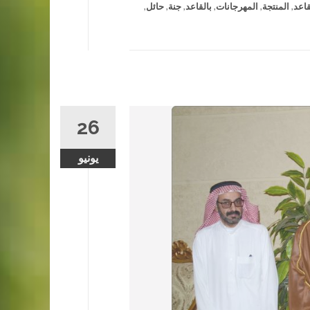
قاعد
,
المنتجة
,
المهرجانات
,
بالقاعد
,
جنة
,
حائل
,
26
يونيو