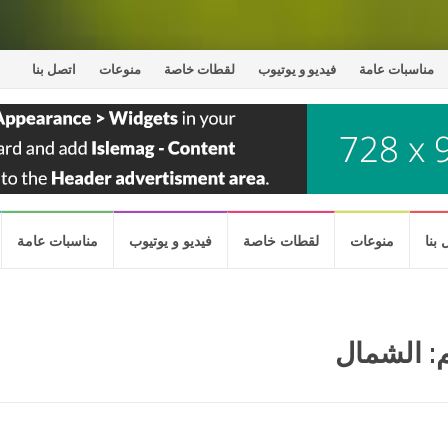
مناسبات عامة
فيديو و يوتيوب
لقطات خاصة
منوعات
اتصل بنا
بنا
منوعات
لقطات خاصة
فيديو و يوتيوب
مناسبات عامة
: الشمال