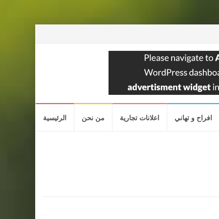
افراح و تهاني
اعلانات تجارية
من نحن
الرئيسية