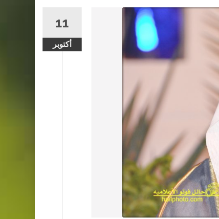
11
أكتوبر