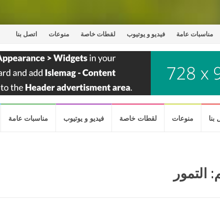
مناسبات عامة
فيديو و يوتيوب
لقطات خاصة
منوعات
اتصل بنا
بنا
منوعات
لقطات خاصة
فيديو و يوتيوب
مناسبات عامة
 التمور