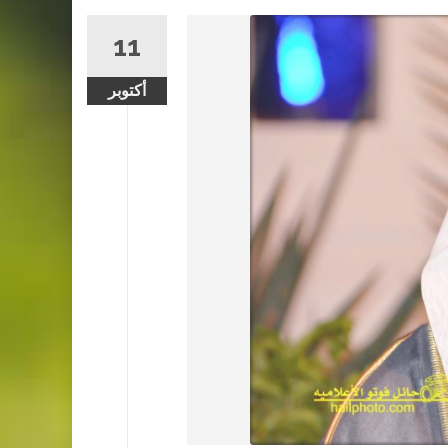
11
أكتوبر