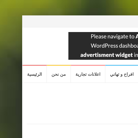
افراح و تهاني
اعلانات تجارية
من نحن
الرئيسية