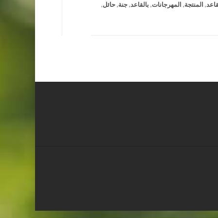
قاعد
,
المنتجة
,
المهرجانات
,
بالقاعد
,
جنة
,
حائل
,