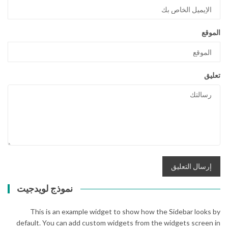
الموقع
تعليق
نموذج لويدجيت
This is an example widget to show how the Sidebar looks by
default. You can add custom widgets from the widgets screen in