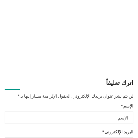
اترك تعليقاً
لن يتم نشر عنوان بريدك الإلكتروني.
الحقول الإلزامية مشار إليها بـ
*
الإسم
*
البريد الإلكترونى
*