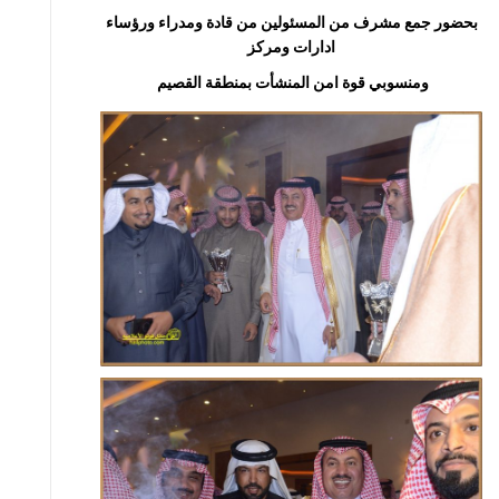
بحضور جمع مشرف من المسئولين من قادة ومدراء ورؤساء
ادارات ومركز
ومنسوبي قوة امن المنشأت بمنطقة القصيم