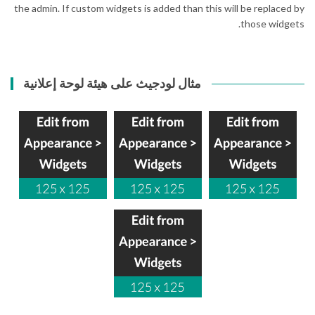
the admin. If custom widgets is added than this will be replaced by
those widgets.
مثال لودجيث على هيئة لوحة إعلانية