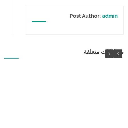
Post Author:
admin
مشاركات متعلقة