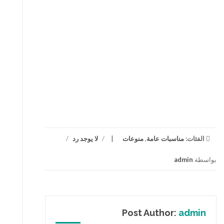
الفئات:
مناسبات عامة
,
منوعات
/
لا يوجد رد
/
بواسطة
admin
Post Author:
admin