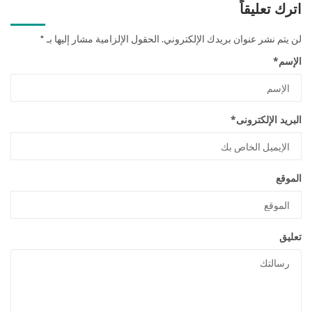
اترك تعليقاً
لن يتم نشر عنوان بريدك الإلكتروني.
الحقول الإلزامية مشار إليها بـ
*
الإسم
*
البريد الإلكترونى
*
الموقع
تعليق