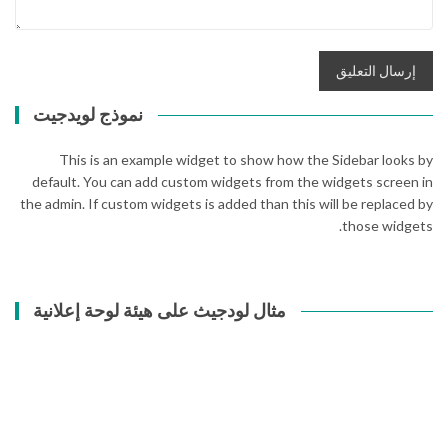
نموذج لويدجيت
This is an example widget to show how the Sidebar looks by
default. You can add custom widgets from the widgets screen in
the admin. If custom widgets is added than this will be replaced by
those widgets.
مثال لودجيث على هيئة لوحة إعلانية