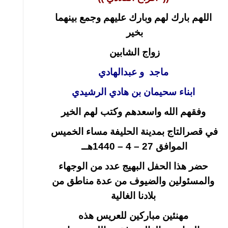
اللهم بارك لهم وبارك عليهم وجمع بينهما
بخير
زواج الشابين
ماجد و عبدالهادي
ابناء سحيمان بن هادي الرشيدي
وفقهم الله واسعدهم وكتب لهم الخير
في قصرالتاج بمدينة الحليفة مساء الخميس
الموافق 27 – 4 – 1440هــ
حضر هذا الحفل البهيج عدد من الوجهاء
والمسئولين والضيوف من عدة مناطق من
بلادنا الغالية
مهنئين مباركين للعريس هذه