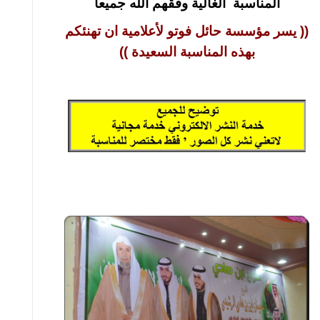
المناسبة الغالية وفقهم الله جميعا
(( يسر مؤسسة حائل فوتو لأعلامية ان تهنئكم
بهذه المناسبة السعيدة ))